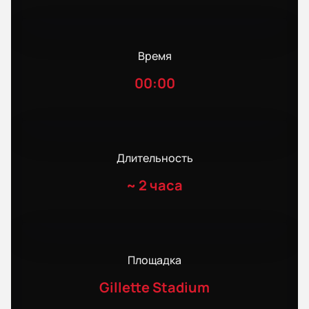
Время
00:00
Длительность
~
2 часа
Площадка
Gillette Stadium