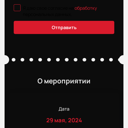
Я даю свое согласие на
обработку
персональных данных
.
Отправить
О мероприятии
Дата
29 мая, 2024